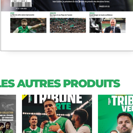
LES AUTRES PRODUITS