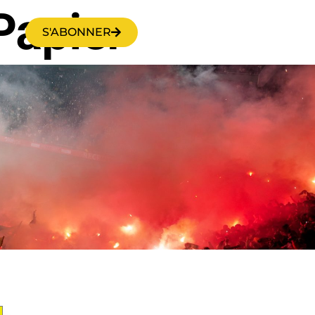
Papier
S'ABONNER