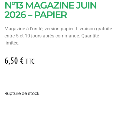
N°13 MAGAZINE JUIN
2026 – PAPIER
Magazine à l’unité, version papier. Livraison gratuite
entre 5 et 10 jours après commande. Quantité
limitée.
6,50
€
TTC
Rupture de stock